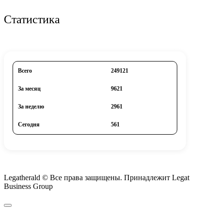
Статистика
Всего
249121
За месяц
9621
За неделю
2961
Сегодня
561
Legatherald © Все права защищены. Принадлежит Legat
Business Group
Найти: