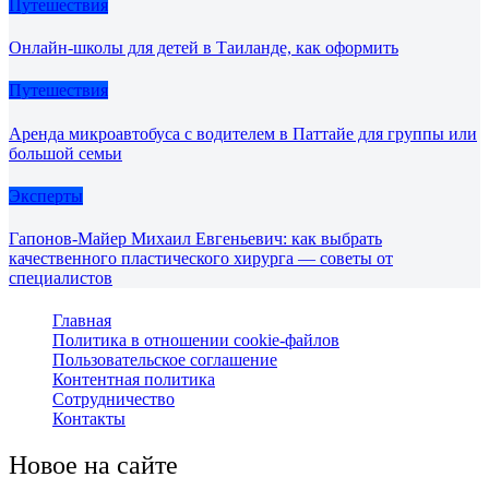
Путешествия
Онлайн-школы для детей в Таиланде, как оформить
Путешествия
Аренда микроавтобуса с водителем в Паттайе для группы или
большой семьи
Эксперты
Гапонов-Майер Михаил Евгеньевич: как выбрать
качественного пластического хирурга — советы от
специалистов
Главная
Политика в отношении cookie-файлов
Пользовательское соглашение
Контентная политика
Сотрудничество
Контакты
Новое на сайте