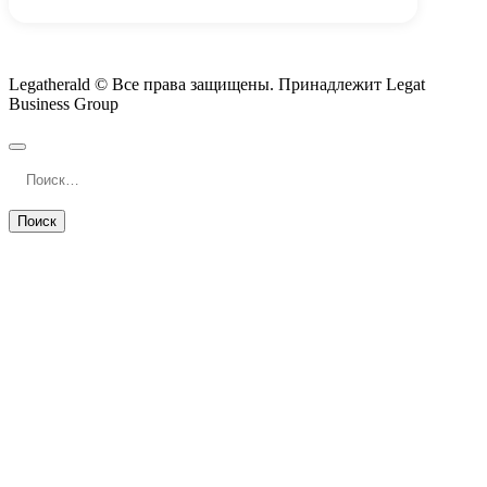
Legatherald © Все права защищены. Принадлежит Legat
Business Group