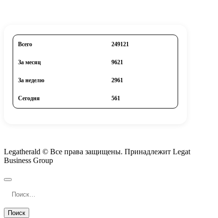
Всего
249121
За месяц
9621
За неделю
2961
Сегодня
561
Legatherald © Все права защищены. Принадлежит Legat
Business Group
Найти: